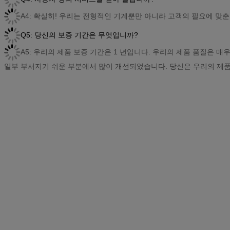
A4: 확실히! 우리는 전형적인 기계뿐만 아니라 고객의 필요에 맞춘
Q5: 당신의 보증 기간은 무엇입니까?
A5: 우리의 제품 보증 기간은 1 년입니다. 우리의 제품 품질은 매
일부 부서지기 쉬운 부분에서 많이 개선되었습니다. 당신은 우리의 제품