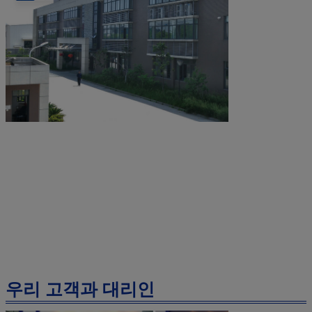
우리 고객과 대리인