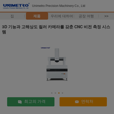
Unimetro Precision Machinery Co., Ltd
집
제품
우리에 대하여
공장 여행
>>
3D 기능과 고해상도 컬러 카메라를 갖춘 CNC 비전 측정 시스
템
최고의 가격
연락처