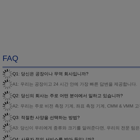
FAQ
Q1: 당신은 공장이나 무역 회사입니까?
A1: 우리는 공장이고 24 시간 안에 가장 빠른 답변을 제공합니다.
Q2: 당신의 회사는 주로 어떤 분야에서 일하고 있습니까?
A2: 우리는 주로 비전 측정 기계, 좌표 측정 기계, CMM & VMM
Q3: 적절한 사양을 선택하는 방법?
A3: 당신이 우리에게 종류와 크기를 알려준다면, 우리의 전문 팀
Q4: 사용자 정의 서비스를 받아 들입니까?