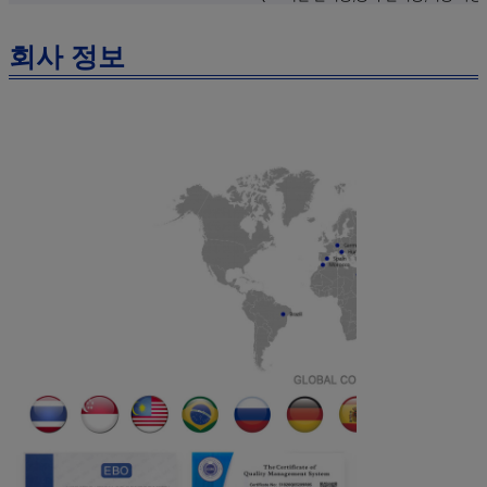
회사 정보