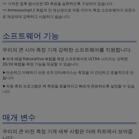
>> 가져온 접촉 탐사선은 3D 측정을 실현하도록 구성되어 있습니다.
>> Immeasuring4.2 독립적 인 재산권으로 자동 이미지 측정 소프트웨어가 표준으
로 제공되며 강력하고 사용하기 쉽습니다.
소프트웨어 기능
우리의 큰 시야 측정 기계
강력한 소프트웨어를 지원합니다.
▶
외계 배열 RationalVue 복합물 측정 소프트웨어로 ULTRA 시리즈는 강력한 
2D/3d 복합물 측정 기능을 제공할 수 있습니다.
▶
단순하고 이해하기 쉬운 조작 인터페이스는 측정을 더 간단하고 효율적으로 만
듭니다.
▶
자동 측정 프로그램은 팩 측정을 효율적이고 빠르게 완료하도록 설정할 수 있습
니다.
매개 변수
우리의 큰 비전 측정 기계 세부 사항은 아래 차트에서 보여줍
니다: