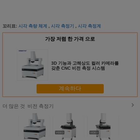
시각 측량 체계
시각 측정기
시각 측정계
꼬리표:
,
,
가장 저렴 한 가격 으로
3D 기능과 고해상도 컬러 카메라를
갖춘 CNC 비전 측정 시스템
계속하다
비전 측정기
더 많은 것