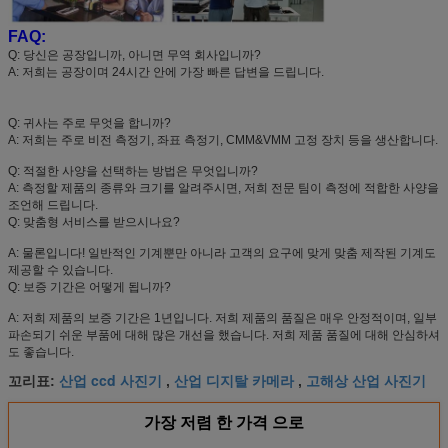
FAQ:
Q: 당신은 공장입니까, 아니면 무역 회사입니까?
A: 저희는 공장이며 24시간 안에 가장 빠른 답변을 드립니다.
Q: 귀사는 주로 무엇을 합니까?
A: 저희는 주로 비전 측정기, 좌표 측정기, CMM&VMM 고정 장치 등을 생산합니다.
Q: 적절한 사양을 선택하는 방법은 무엇입니까?
A: 측정할 제품의 종류와 크기를 알려주시면, 저희 전문 팀이 측정에 적합한 사양을
조언해 드립니다.
Q: 맞춤형 서비스를 받으시나요?
A: 물론입니다! 일반적인 기계뿐만 아니라 고객의 요구에 맞게 맞춤 제작된 기계도
제공할 수 있습니다.
Q: 보증 기간은 어떻게 됩니까?
A: 저희 제품의 보증 기간은 1년입니다. 저희 제품의 품질은 매우 안정적이며, 일부
파손되기 쉬운 부품에 대해 많은 개선을 했습니다. 저희 제품 품질에 대해 안심하셔
도 좋습니다.
산업 ccd 사진기
산업 디지탈 카메라
고해상 산업 사진기
꼬리표:
,
,
가장 저렴 한 가격 으로