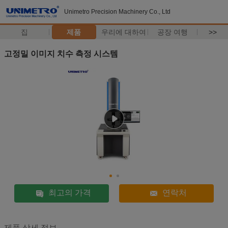
Unimetro Precision Machinery Co., Ltd
집
제품
우리에 대하여
공장 여행
>>
고정밀 이미지 치수 측정 시스템
최고의 가격
연락처
제품 상세 정보