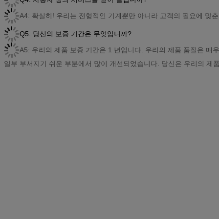
A4: 확실히! 우리는 전형적인 기계뿐만 아니라 고객의 필요에 맞춘
Q5: 당신의 보증 기간은 무엇입니까?
A5: 우리의 제품 보증 기간은 1 년입니다. 우리의 제품 품질은 매
일부 부서지기 쉬운 부분에서 많이 개선되었습니다. 당신은 우리의 제품