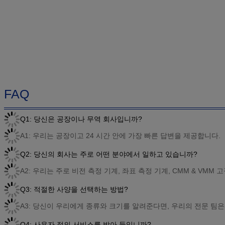
FAQ
Q1: 당신은 공장이나 무역 회사입니까?
A1: 우리는 공장이고 24 시간 안에 가장 빠른 답변을 제공합니다.
Q2: 당신의 회사는 주로 어떤 분야에서 일하고 있습니까?
A2: 우리는 주로 비전 측정 기계, 좌표 측정 기계, CMM & VMM
Q3: 적절한 사양을 선택하는 방법?
A3: 당신이 우리에게 종류와 크기를 알려준다면, 우리의 전문 팀
Q4: 사용자 정의 서비스를 받아 들입니까?