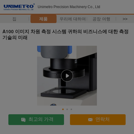
Unimetro Precision Machinery Co., Ltd
집
제품
우리에 대하여
공장 여행
>>
A100 이미지 차원 측정 시스템 귀하의 비즈니스에 대한 측정
기술의 미래
최고의 가격
연락처