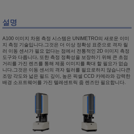
설명
A100 이미지 차원 측정 시스템은 UNIMETRO의 새로운 이미
지 측정 기술입니다.그것은 더 이상 정확성 표준으로 격자 릴
러 이동 센서가 필요 없다는 점에서 전통적인 2D 이미지 측정
도구와 다릅니다, 또한 측정 정확성을 보장하기 위해 큰 초점
거리를 가진 렌즈를 통해 제품 이미지를 확대 할 필요가 없습
니다.그것은 이동 센서의 격자 릴러를 필요로하지 않습니다큰
조망 각도와 넓은 필드 깊이, 높은 픽셀 CCD 카메라와 강력한
배경 소프트웨어를 가진 텔레센트릭 줌 렌즈만 필요합니다.