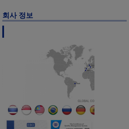
회사 정보