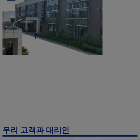
우리 고객과 대리인