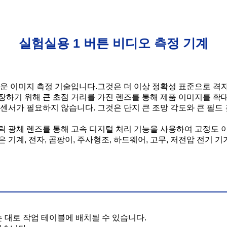
실험실용 1 버튼 비디오 측정 기계
새로운 이미지 측정 기술입니다.그것은 더 이상 정확성 표준으로 격
장하기 위해 큰 초점 거리를 가진 렌즈를 통해 제품 이미지를 확대
 센서가 필요하지 않습니다. 그것은 단지 큰 조망 각도와 큰 필
트릭 광체 렌즈를 통해 고속 디지털 처리 기능을 사용하여 고정도
기계, 전자, 곰팡이, 주사형조, 하드웨어, 고무, 저전압 전기 기
는 대로 작업 테이블에 배치될 수 있습니다.