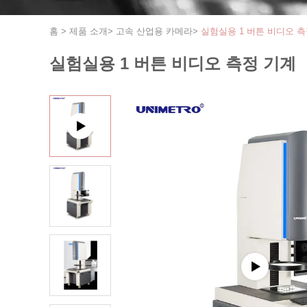
홈
>
제품 소개
>
고속 산업용 카메라
>
실험실용 1 버튼 비디오 측
실험실용 1 버튼 비디오 측정 기계