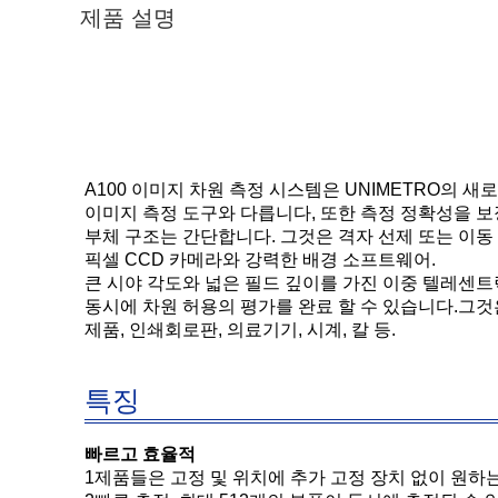
제품 설명
A100 이미지 차원 측정 시스템은 UNIMETRO의 
이미지 측정 도구와 다릅니다, 또한 측정 정확성을 보
부체 구조는 간단합니다. 그것은 격자 선제 또는 이동
픽셀 CCD 카메라와 강력한 배경 소프트웨어.
큰 시야 각도와 넓은 필드 깊이를 가진 이중 텔레센
동시에 차원 허용의 평가를 완료 할 수 있습니다.그것은 
제품, 인쇄회로판, 의료기기, 시계, 칼 등.
특징
빠르고 효율적
1제품들은 고정 및 위치에 추가 고정 장치 없이 원하