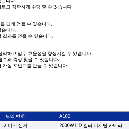
있습니다.
 빠르고 정확하게 수행 할 수 있습니다.
를 쉽게 얻을 수 있습니다.
없습니다.
 결과를 얻을 수 있습니다.
 절약하고 업무 효율성을 향상시킬 수 있습니다.
함수와 측정 찾을 수 있습니다.
과 가상 포인트를 만들 수 있습니다.
모델 번호
A100
이미지 센서
2000W HD 컬러 디지털 카메라