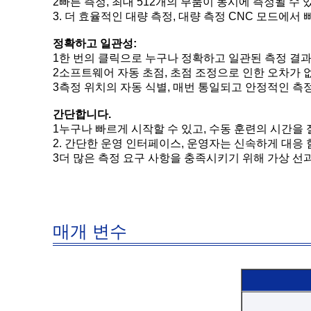
2빠른 측정, 최대 512개의 부품이 동시에 측정될 수 
3. 더 효율적인 대량 측정, 대량 측정 CNC 모드에서
정확하고 일관성:
1한 번의 클릭으로 누구나 정확하고 일관된 측정 결과
2소프트웨어 자동 초점, 초점 조정으로 인한 오차가 
3측정 위치의 자동 식별, 매번 통일되고 안정적인 측정
간단합니다.
1누구나 빠르게 시작할 수 있고, 수동 훈련의 시간을
2. 간단한 운영 인터페이스, 운영자는 신속하게 대응 
3더 많은 측정 요구 사항을 충족시키기 위해 가상 선
매개 변수