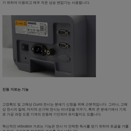
기 위하여 이용되고 매우 저온 상승 변압기는 사용됩니다.
진동 거르는 기능
고정확도 및 고해상 (1um) 전시는 분쇄기 신청을 위해 근본적입니다. 그러나, 고해
상 전시의 밑에, 마지막 손가락 전시는 비녀장을 끼우기, 특히 큰 분쇄기에서 기계
로 가공 과정 도중 기계의 진동에 기인되어 유지할지도 모릅니다.
혁신적인 virbration 거르는 기능은 전시 더 안락한 독서를 얻기 위하여 토글을 거를