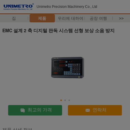
Unimetro Precision Machinery Co., Ltd
집
제품
우리에 대하여
공장 여행
>>
EMC 설계 2 축 디지털 판독 시스템 선형 보상 소음 방지
최고의 가격
연락처
제품 상세 정보