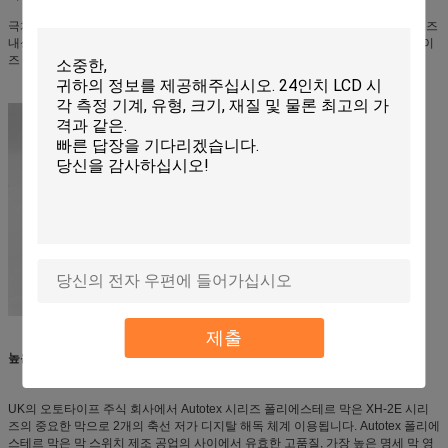
극치 엄격히 알려진 모든 따르는 주의깊은 PCB와 성분 배치는 최대 가능성 노이즈
내성 및 EMC 성과를 얻기 위하여 지배합니다. 선형 전력 공급은 전기 근원에 노이
즈 내성에 있는 최대 가능성 성과를 지키기 위하여 안으로 이용됩니다.
제출
높은 내구성 스위치 막
UK의 오토타이프 주식 회사에서 Autotex 시리즈 폴리에스테르 막은 XH-2E 시리
즈의 중요한 막으로 2개의 축선 저가 디지탈 해독 체계 이용됩니다. Autotex 폴리에
스테르 막은 막 스위치 제조 공업의 사이에서 유효한 고품질, 가장 높은 명세 막 영