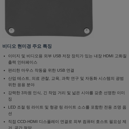
비디오 현미경 주요 특징
이미지 및 비디오용 외부 USB 저장 장치가 있는 내장 HDMI 고화질
출력 인터페이스
편리한 마우스 작동을 위한 USB 연결
산업 테스트, 의료 관찰, 교육, 과학 연구 및 자동화 시스템의 광범
위한 응용 분야
강력한 3차원 인식, 긴 작업 거리 및 넓은 시야를 갖춘 선명한 이미
징
LED 조절 링 라이트 및 형광 링 라이트 소스를 포함한 전용 조명 옵
션
직접 CCD-HDMI 디스플레이 연결로 외부 컴퓨터 호스트 필요성 제
거, 공간 절약