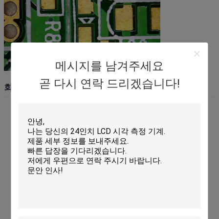
메시지를 남겨주세요
곧 다시 연락 드리겠습니다!
회사 정보