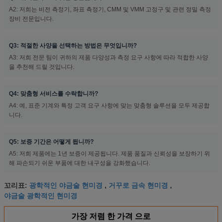
A2: 저희는 비전 측정기, 좌표 측정기, CMM 및 VMM 고정구 및 관련 정밀 측정
장비 전문입니다.
Q3: 적절한 사양을 선택하는 방법은 무엇입니까?
A3: 저희 전문 팀이 귀하의 제품 다양성과 측정 요구 사항에 따라 적합한 사양
을 추천해 드릴 것입니다.
Q4: 맞춤형 서비스를 수락합니까?
A4: 예, 표준 기계와 특정 고객 요구 사항에 맞는 맞춤형 솔루션을 모두 제공합
니다.
Q5: 보증 기간은 어떻게 됩니까?
A5: 저희 제품에는 1년 보증이 제공됩니다. 제품 품질과 신뢰성을 보장하기 위
해 파손되기 쉬운 부품에 대한 내구성을 강화했습니다.
광학적인 야금술 현미경
거꾸로 금속 현미경
꼬리표:
,
,
야금술 광학적인 현미경
가장 저렴 한 가격 으로