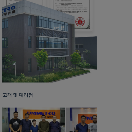
고객 및 대리점