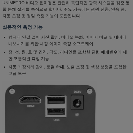
UNIMETRO 비디오 현미경은 완전히 독립적인 광학 시스템을 갖춘 통
합 본체 설계를 특징으로 합니다. 주요 기능에는 광원 전환, 연속 줌,
자동 초점 및 정밀 측정 기능이 포함됩니다.
실용적인 측정 기능
컴퓨터 연결 없이 사진 촬영, 비디오 녹화, 이미지 비교 및 ​​데이터
내보내기를 위한 내장 이미지 측정 소프트웨어
점, 선, 원, 호 및 간격, 각도, 라디안을 포함한 관련 매개변수에 대
한 포괄적인 측정 기능
자동 가장자리 감지, 로컬 확대, 노출 조정 및 색상 보정을 포함한
고급 도구