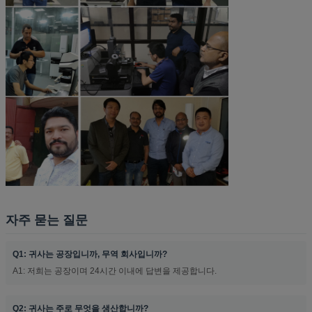
자주 묻는 질문
Q1: 귀사는 공장입니까, 무역 회사입니까?
A1: 저희는 공장이며 24시간 이내에 답변을 제공합니다.
Q2: 귀사는 주로 무엇을 생산합니까?