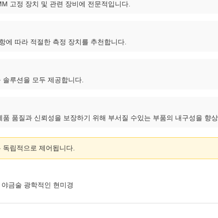
 VMM 고정 장치 및 관련 장비에 전문적입니다.
사항에 따라 적절한 측정 장치를 추천합니다.
맞춤 솔루션을 모두 제공합니다.
는 제품 품질과 신뢰성을 보장하기 위해 부서질 수있는 부품의 내구성을 향
템은 독립적으로 제어됩니다.
야금술 광학적인 현미경