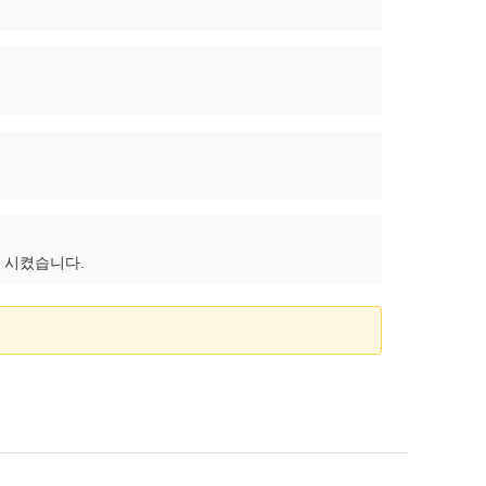
상 시켰습니다.