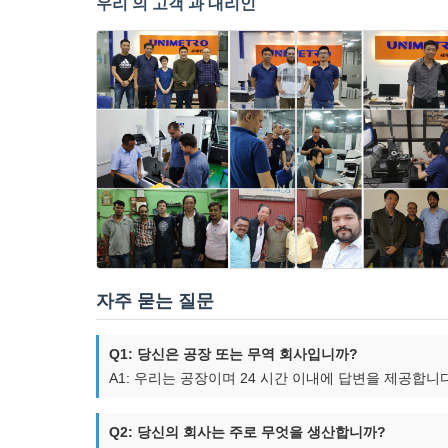
우리 의 고객 과 대리인
자주 묻는 질문
Q1: 당신은 공장 또는 무역 회사입니까?
A1: 우리는 공장이며 24 시간 이내에 답변을 제공합니다
Q2: 당신의 회사는 주로 무엇을 생산합니까?