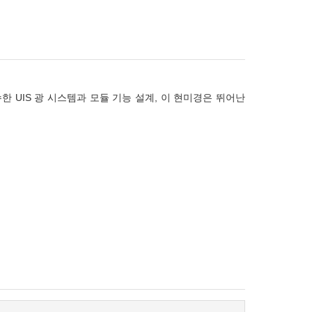
수한 UIS 광 시스템과 모듈 기능 설계, 이 현미경은 뛰어난