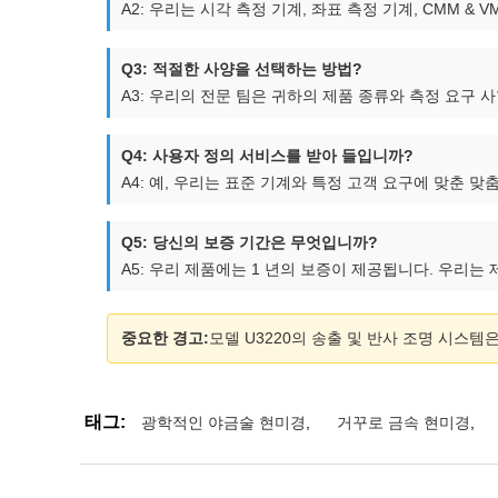
A2: 우리는 시각 측정 기계, 좌표 측정 기계, CMM &
Q3: 적절한 사양을 선택하는 방법?
A3: 우리의 전문 팀은 귀하의 제품 종류와 측정 요구 
Q4: 사용자 정의 서비스를 받아 들입니까?
A4: 예, 우리는 표준 기계와 특정 고객 요구에 맞춘 
Q5: 당신의 보증 기간은 무엇입니까?
A5: 우리 제품에는 1 년의 보증이 제공됩니다. 우리
중요한 경고:
모델 U3220의 송출 및 반사 조명 시스
태그:
광학적인 야금술 현미경
,
거꾸로 금속 현미경
,