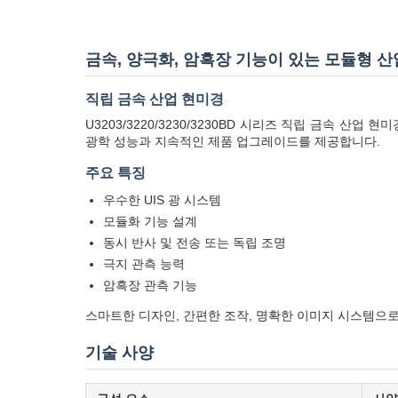
금속, 양극화, 암흑장 기능이 있는 모듈형 
직립 금속 산업 현미경
U3203/3220/3230/3230BD 시리즈 직립 금속 
광학 성능과 지속적인 제품 업그레이드를 제공합니다.
주요 특징
우수한 UIS 광 시스템
모듈화 기능 설계
동시 반사 및 전송 또는 독립 조명
극지 관측 능력
암흑장 관측 기능
스마트한 디자인, 간편한 조작, 명확한 이미지 시스템으로 이
기술 사양