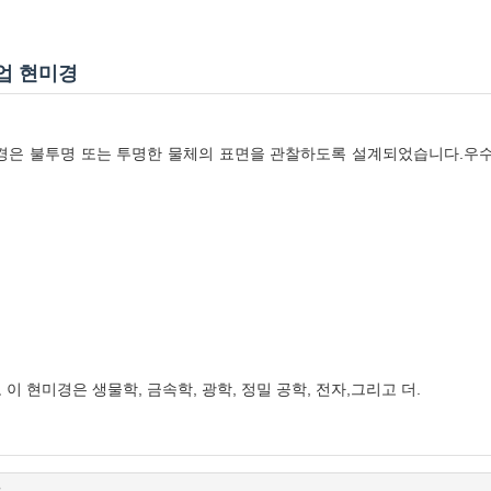
산업 현미경
산업 현미경은 불투명 또는 투명한 물체의 표면을 관찰하도록 설계되었습니다.우
 현미경은 생물학, 금속학, 광학, 정밀 공학, 전자,그리고 더.