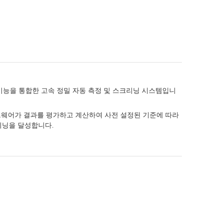
 기능을 통합한 고속 정밀 자동 측정 및 스크리닝 시스템입니
프트웨어가 결과를 평가하고 계산하여 사전 설정된 기준에 따라
리닝을 달성합니다.