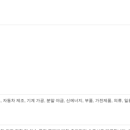
 자동차 제조, 기계 가공, 분말 야금, 신에너지, 부품, 가전제품, 의류, 일