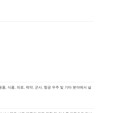
용품, 식품, 의료, 제약, 군사, 항공 우주 및 기타 분야에서 널