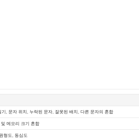
기, 문자 위치, 누락된 문자, 잘못된 배치, 다른 문자의 혼합
관 및 메모리 크기 혼합
, 원형도, 동심도