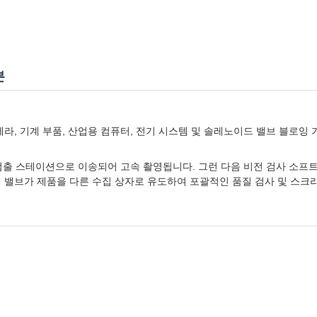
분
메라, 기계 부품, 산업용 컴퓨터, 전기 시스템 및 솔레노이드 밸브 블로잉
이 검출 스테이션으로 이송되어 고속 촬영됩니다. 그런 다음 비전 검사 소
밸브가 제품을 다른 수집 상자로 유도하여 포괄적인 품질 검사 및 스크