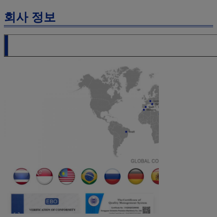
회사 정보