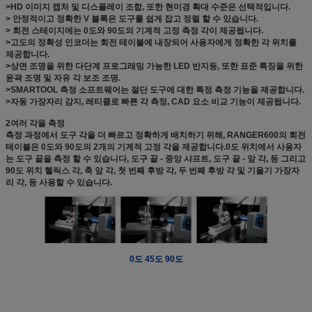
>HD 이미지 캡처 및 디스플레이 조합, 또한 현미경 확대 수준은 선택적입니다.
> 안정적이고 정확한 V 블록은 도구를 쉽게 잡고 정렬 할 수 있습니다.
> 회전 스테이지에는 0도와 90도의 기계적 고정 측정 각이 제공됩니다.
>고도의 정확성 인코더는 회전 테이블에 내장되어 사용자에게 정확한 각 위치를
제공합니다.
>상면 조명을 위한 다단계 프로그래밍 가능한 LED 반지등, 또한 표준 특징을 위한
윤곽 조명 및 자유 각 보조 조명.
>SMARTOOL 측정 소프트웨어는 절단 도구에 대한 특정 측정 기능을 제공합니다.
>자동 가장자리 감지, 레티클로 빠른 각 측정, CAD 요소 비교 기능이 제공됩니다.
2여러 각을 측정
측정 과정에서 도구 각을 더 빠르고 정확하게 배치하기 위해, RANGER600의 회전
테이블은 0도와 90도의 2개의 기계적 고정 각을 제공합니다.0도 위치에서 사용자
는 도구 끝을 측정 할 수 있습니다, 도구 끝 - 중앙 샤프트, 도구 끝 - 앞 각, 등 그리고
90도 위치 헬릭스 각, 축 앞 각, 첫 번째 후방 각, 두 번째 후방 각 및 기울기 가장자
리 각, 등 사용할 수 있습니다.
0도 45도 90도