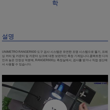
학
설명
UNIMETRO RANGER600 도구 검사 시스템은 유연한 조명 시스템으로 뚫기, 프레
싱 커터 및 카운터 및 카운터 싱크에 대한 보편적인 측정 기계입니다.콤팩트한 디자
인과 높은 안정성 덕분에, RANGER600는 측정실에서, 검사를 받거나 직접 생산에
서 사용할 수 있습니다.