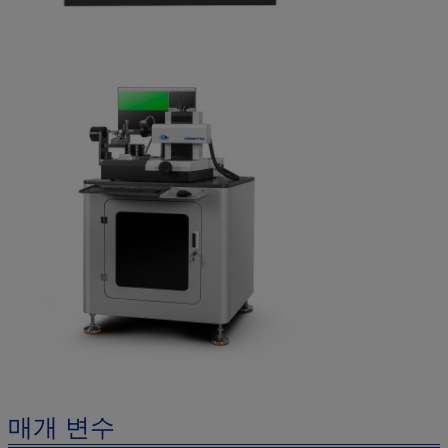
매개 변수