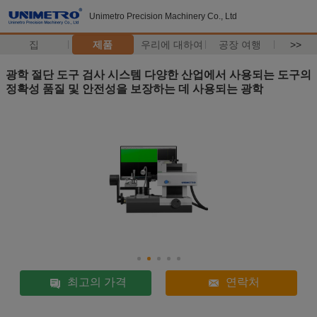
Unimetro Precision Machinery Co., Ltd
집
제품
우리에 대하여
공장 여행
>>
광학 절단 도구 검사 시스템 다양한 산업에서 사용되는 도구의
정확성 품질 및 안전성을 보장하는 데 사용되는 광학
최고의 가격
연락처