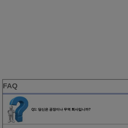
FAQ
Q1: 당신은 공장이나 무역 회사입니까?