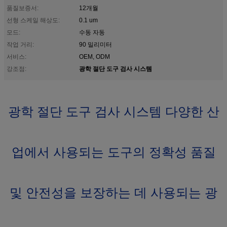
품질보증서:
12개월
선형 스케일 해상도:
0.1 um
모드:
수동 자동
작업 거리:
90 밀리미터
서비스:
OEM, ODM
광학 절단 도구 검사 시스템
강조점:
광학 절단 도구 검사 시스템 다양한 산
업에서 사용되는 도구의 정확성 품질
및 안전성을 보장하는 데 사용되는 광