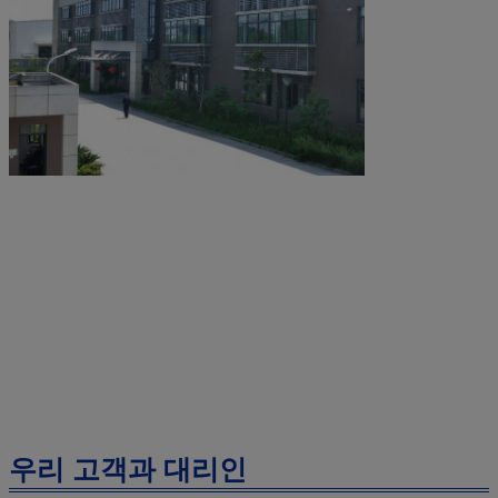
우리 고객과 대리인